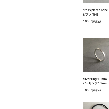
brass pierce hane
ピアス 羽根
4,000円(税込)
silver ring 1.5mm 
バーリング 1.5mm
5,000円(税込)