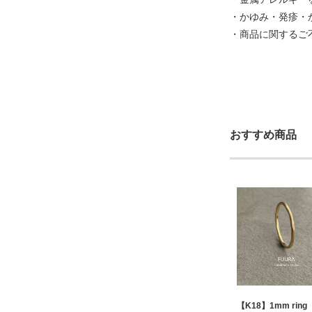
・かゆみ・発疹・
・商品に関するご
おすすめ商品
【K18】1mm rin