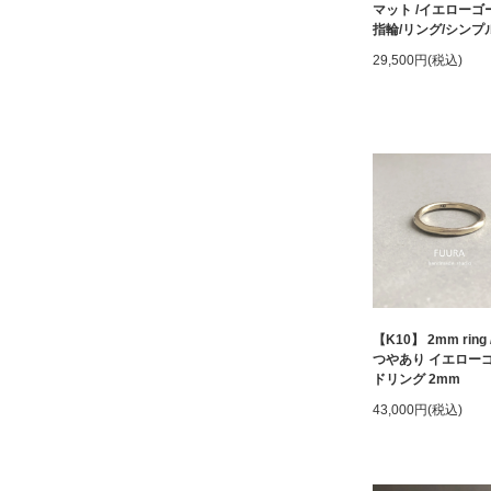
マット /イエローゴ
指輪/リング/シンプル
29,500円(税込)
【K10】 2mm ring 
つやあり イエロー
ドリング 2mm
43,000円(税込)