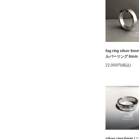
fog ring silver 6m
ルバーリング 6mm
22,000円(税込)
silver ring 6mm 