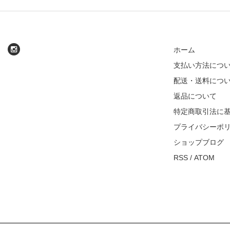
ホーム
支払い方法につ
配送・送料につ
返品について
特定商取引法に
プライバシーポ
ショップブログ
RSS
/
ATOM