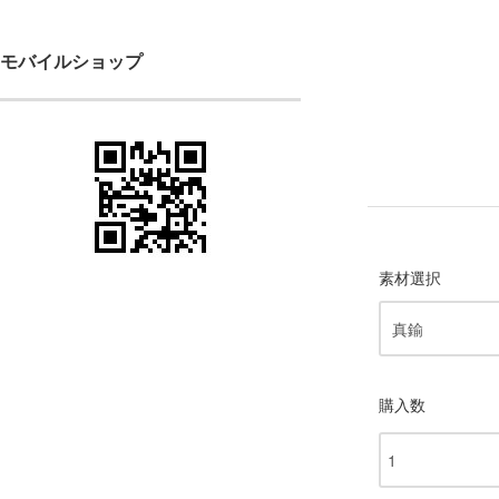
モバイルショップ
素材選択
購入数