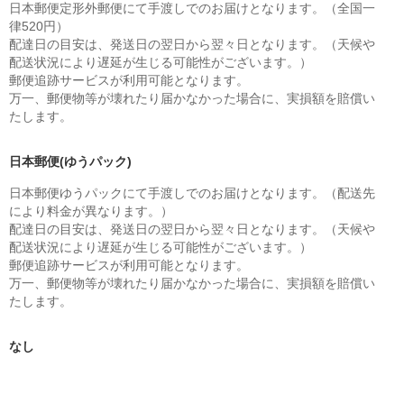
日本郵便定形外郵便にて手渡しでのお届けとなります。（全国一
律520円）
配達日の目安は、発送日の翌日から翌々日となります。（天候や
配送状況により遅延が生じる可能性がございます。）
郵便追跡サービスが利用可能となります。
万一、郵便物等が壊れたり届かなかった場合に、実損額を賠償い
たします。
日本郵便(ゆうパック)
日本郵便ゆうパックにて手渡しでのお届けとなります。（配送先
により料金が異なります。）
配達日の目安は、発送日の翌日から翌々日となります。（天候や
配送状況により遅延が生じる可能性がございます。）
郵便追跡サービスが利用可能となります。
万一、郵便物等が壊れたり届かなかった場合に、実損額を賠償い
たします。
なし