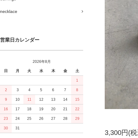
necklace
営業日カレンダー
2026年8月
日
月
火
水
木
金
土
1
2
3
4
5
6
7
8
9
10
11
12
13
14
15
16
17
18
19
20
21
22
23
24
25
26
27
28
29
30
31
3,300円(税