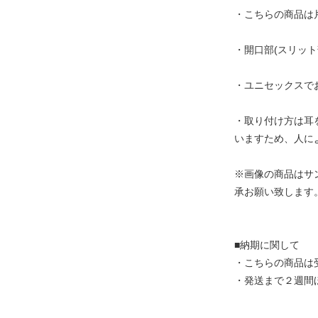
・こちらの商品は
・開口部(スリッ
・ユニセックスで
・取り付け方は耳
いますため、人に
※画像の商品はサ
承お願い致します
■納期に関して
・こちらの商品は
・発送まで２週間