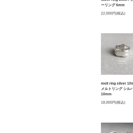
ーリング 6mm
22,000円(税込)
melt ring silver 10
メルトリング シル
10mm
18,000円(税込)