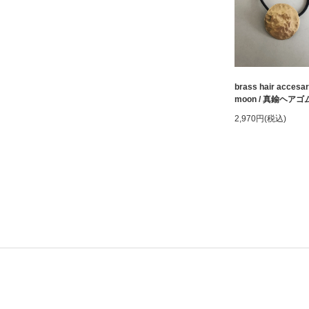
brass hair accesa
moon / 真鍮ヘアゴ
2,970円(税込)