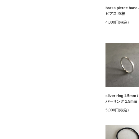
brass pierce hane
ピアス 羽根
4,000円(税込)
silver ring 1.5mm 
バーリング 1.5mm
5,000円(税込)