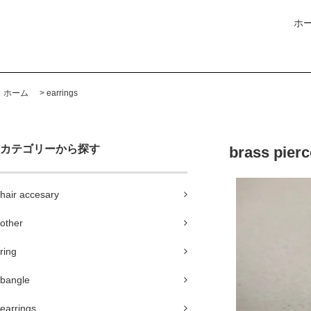
ホ
ホーム
>
earrings
カテゴリーから探す
brass pie
hair accesary
other
ring
bangle
earrings