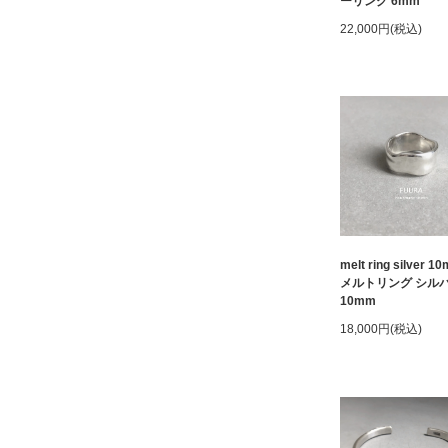
ーリング 6mm
22,000円(税込)
melt ring silver 10
メルトリング シル
10mm
18,000円(税込)