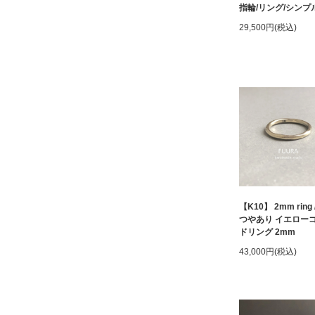
指輪/リング/シンプル
29,500円(税込)
【K10】 2mm ring 
つやあり イエロー
ドリング 2mm
43,000円(税込)