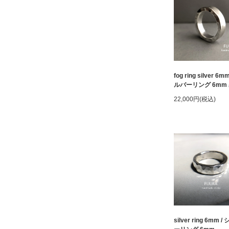
fog ring silver 6m
ルバーリング 6mm
22,000円(税込)
silver ring 6mm 