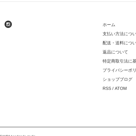
ホーム
支払い方法につ
配送・送料につ
返品について
特定商取引法に
プライバシーポ
ショップブログ
RSS
/
ATOM