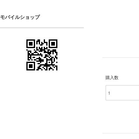
モバイルショップ
購入数