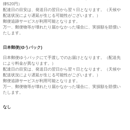
律520円）
配達日の目安は、発送日の翌日から翌々日となります。（天候や
配送状況により遅延が生じる可能性がございます。）
郵便追跡サービスが利用可能となります。
万一、郵便物等が壊れたり届かなかった場合に、実損額を賠償い
たします。
日本郵便(ゆうパック)
日本郵便ゆうパックにて手渡しでのお届けとなります。（配送先
により料金が異なります。）
配達日の目安は、発送日の翌日から翌々日となります。（天候や
配送状況により遅延が生じる可能性がございます。）
郵便追跡サービスが利用可能となります。
万一、郵便物等が壊れたり届かなかった場合に、実損額を賠償い
たします。
なし