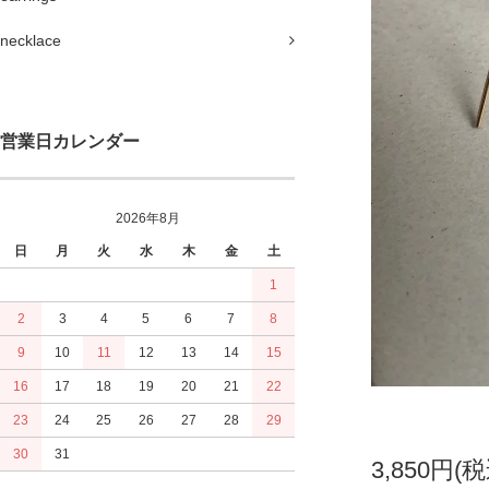
necklace
営業日カレンダー
2026年8月
日
月
火
水
木
金
土
1
2
3
4
5
6
7
8
9
10
11
12
13
14
15
16
17
18
19
20
21
22
23
24
25
26
27
28
29
30
31
3,850円(税