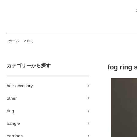
ホーム
>
ring
カテゴリーから探す
fog rin
hair accesary
other
ring
bangle
earrings