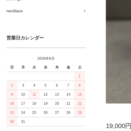
necklace
営業日カレンダー
2026年8月
日
月
火
水
木
金
土
1
2
3
4
5
6
7
8
9
10
11
12
13
14
15
16
17
18
19
20
21
22
23
24
25
26
27
28
29
30
31
19,000