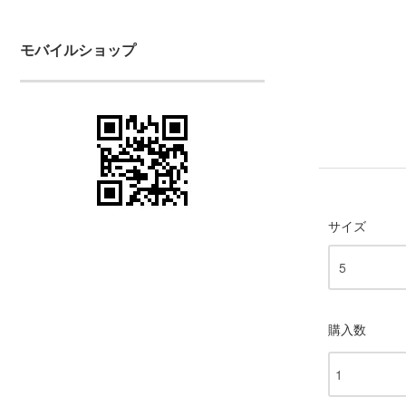
モバイルショップ
サイズ
購入数