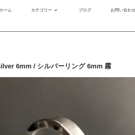
ホーム
カテゴリー
ブログ
お問い合わ
g silver 6mm / シルバーリング 6mm 霧