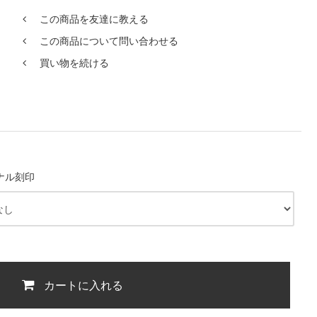
この商品を友達に教える
この商品について問い合わせる
買い物を続ける
ナル刻印
カートに入れる