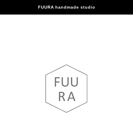
FUURA handmade studio