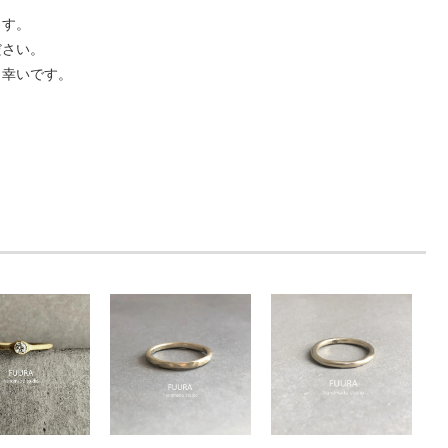
ます。
ださい。
と幸いです。