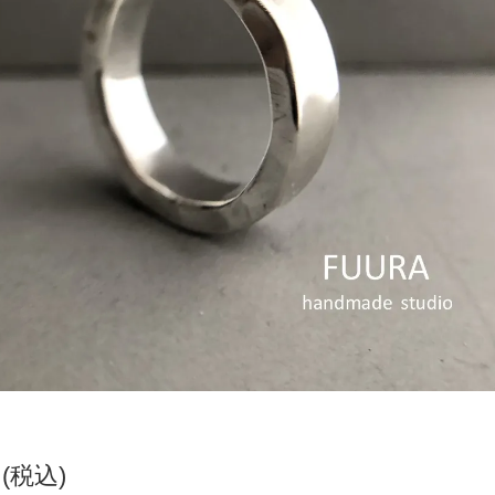
円(税込)