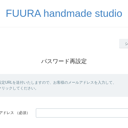
FUURA handmade studio
パスワード再設定
設定URLを送付いたしますので、お客様のメールアドレスを入力して、
クリックしてください。
アドレス
（必須）