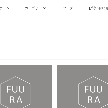
ホーム
カテゴリー
ブログ
お問い合わ