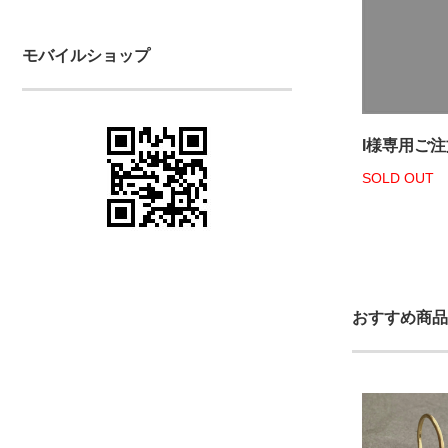
モバイルショップ
I様専用ご
SOLD OUT
おすすめ商品