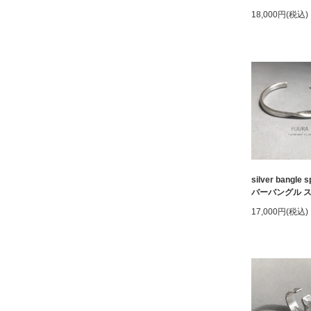
18,000円(税込)
silver bangle s
バーバングル 
17,000円(税込)