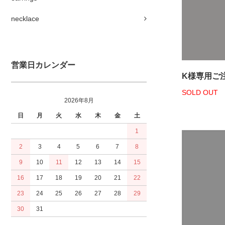
necklace
営業日カレンダー
K様専用ご
SOLD OUT
2026年8月
日
月
火
水
木
金
土
1
2
3
4
5
6
7
8
9
10
11
12
13
14
15
16
17
18
19
20
21
22
23
24
25
26
27
28
29
30
31