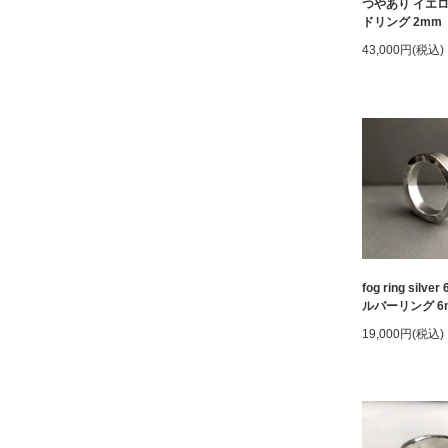
つやあり イエ
ドリング 2mm
43,000円(税込)
fog ring silver
ルバーリング 6
19,000円(税込)