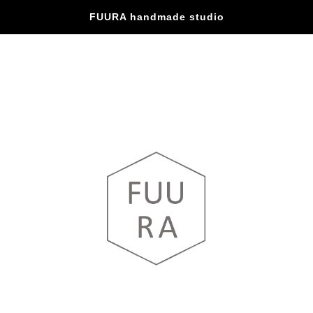
FUURA handmade studio