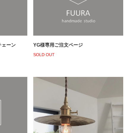
チェーン
YG様専用ご注文ページ
SOLD OUT