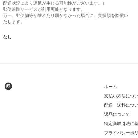
配送状況により遅延が生じる可能性がございます。）
郵便追跡サービスが利用可能となります。
万一、郵便物等が壊れたり届かなかった場合に、実損額を賠償い
たします。
なし
ホーム
支払い方法につ
配送・送料につ
返品について
特定商取引法に
プライバシーポ