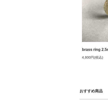
brass ring 
4,800円(税込)
おすすめ商品