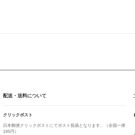
配送・送料について
クリックポスト
日本郵便クリックポストにてポスト投函となります。（全国一律
185円）