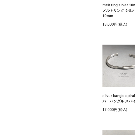
melt ring silver 10
メルトリング シル
10mm
18,000円(税込)
silver bangle spira
バーバングル スパ
17,000円(税込)