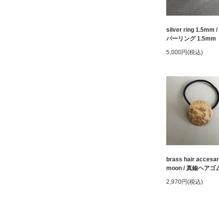
silver ring 1.5mm 
バーリング 1.5mm
5,000円(税込)
brass hair accesa
moon / 真鍮ヘアゴ
2,970円(税込)