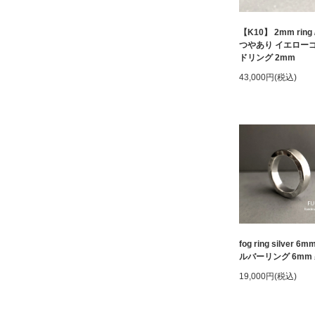
【K10】 2mm ring 
つやあり イエロー
ドリング 2mm
43,000円(税込)
fog ring silver 6m
ルバーリング 6mm
19,000円(税込)