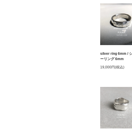
silver ring 6mm 
ーリング 6mm
19,000円(税込)